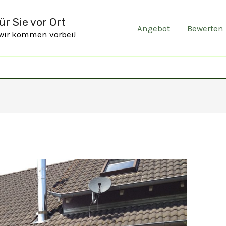
r Sie vor Ort
Angebot
Bewerten
 wir kommen vorbei!