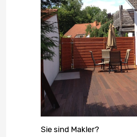
Sie sind Makler?