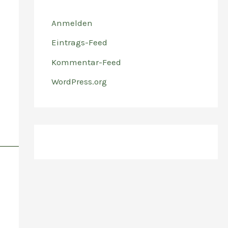
Anmelden
Eintrags-Feed
Kommentar-Feed
WordPress.org