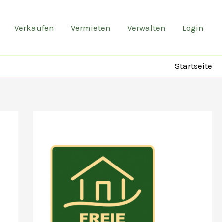
Verkaufen
Vermieten
Verwalten
Login
Startseite