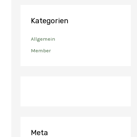
Kategorien
Allgemein
Member
Meta