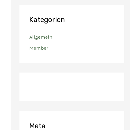
Kategorien
Allgemein
Member
Meta