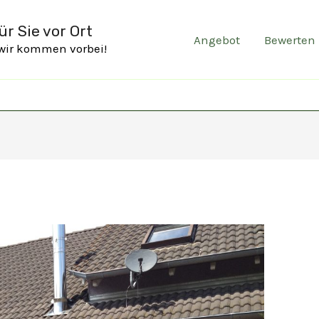
r Sie vor Ort
Angebot
Bewerten
 wir kommen vorbei!