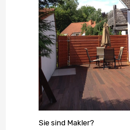
Sie sind Makler?