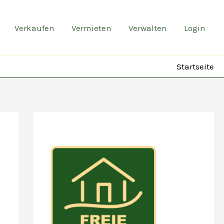
Verkaufen
Vermieten
Verwalten
Login
Startseite