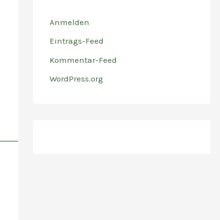
Anmelden
Eintrags-Feed
Kommentar-Feed
WordPress.org