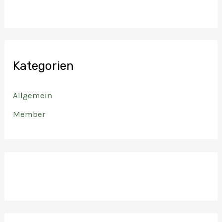
Kategorien
Allgemein
Member