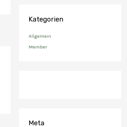
Kategorien
Allgemein
Member
Meta