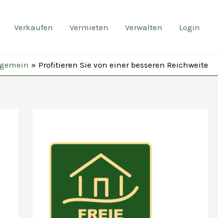
Verkaufen
Vermieten
Verwalten
Login
lgemein
Profitieren Sie von einer besseren Reichweite