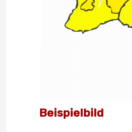
Beispielbild