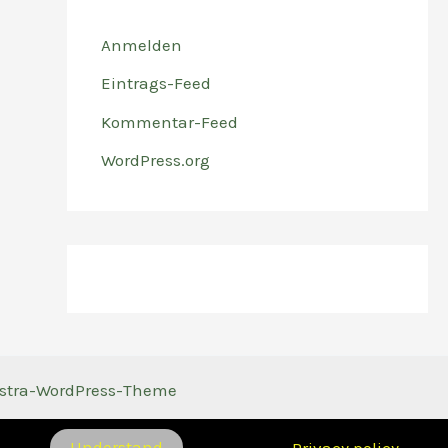
Anmelden
Eintrags-Feed
Kommentar-Feed
WordPress.org
stra-WordPress-Theme
Understand
Privacy policy